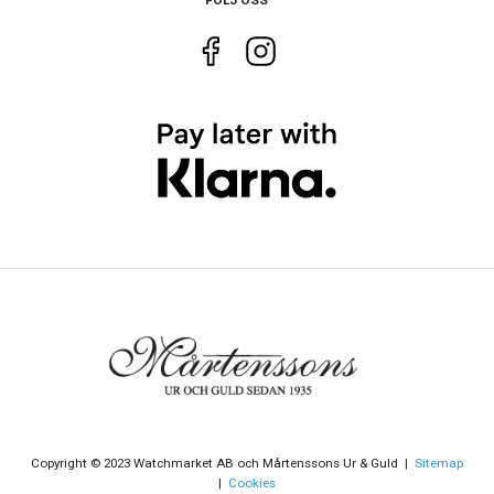
Funktioner
Datum
Ja
Copyright © 2023 Watchmarket AB och Mårtenssons Ur & Guld |
Sitemap
|
Cookies