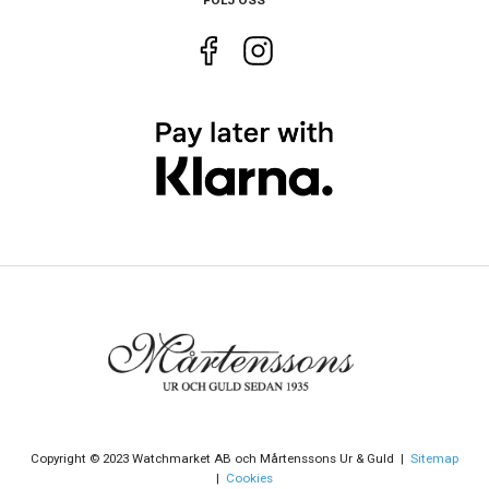
Tidtagning
Ja
Copyright © 2023 Watchmarket AB och Mårtenssons Ur & Guld |
Sitemap
|
Cookies