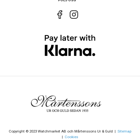
Dag
Ja
Copyright © 2023 Watchmarket AB och Mårtenssons Ur & Guld |
Sitemap
|
Cookies