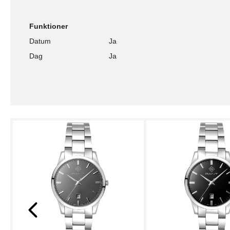
Funktioner
Datum
Ja
Dag
Ja