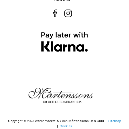
Funktioner
Datum
Ja
Copyright © 2023 Watchmarket AB och Mårtenssons Ur & Guld |
Sitemap
|
Cookies