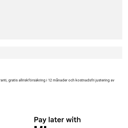
, gratis allriskförsäkring i 12 månader och kostnadsfri justering av