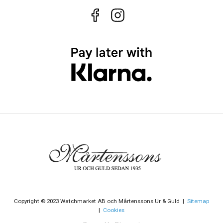
Copyright © 2023 Watchmarket AB och Mårtenssons Ur & Guld |
Sitemap
|
Cookies