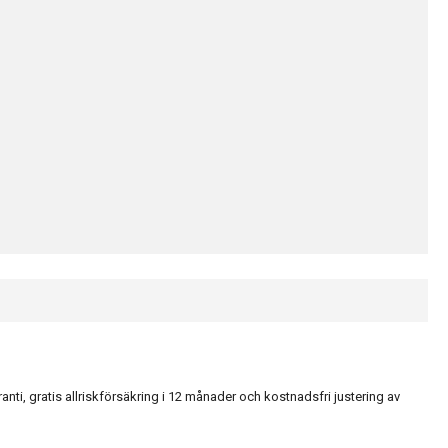
, gratis allriskförsäkring i 12 månader och kostnadsfri justering av