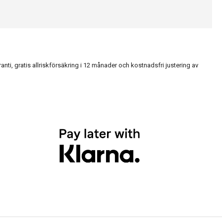
, gratis allriskförsäkring i 12 månader och kostnadsfri justering av