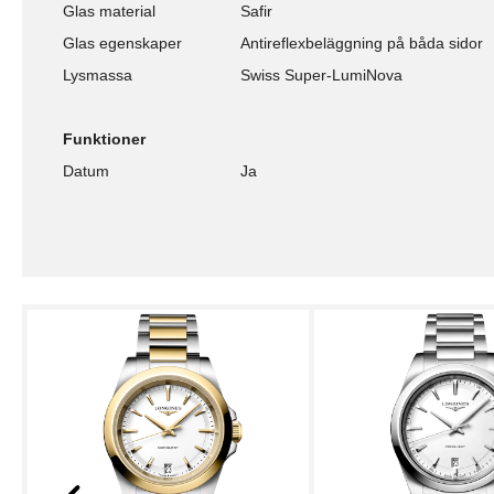
Glas material
Safir
Glas egenskaper
Antireflexbeläggning på båda sidor
Lysmassa
Swiss Super-LumiNova
Funktioner
Datum
Ja