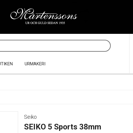
UTIKEN
URMAKERI
Seiko
SEIKO 5 Sports 38mm