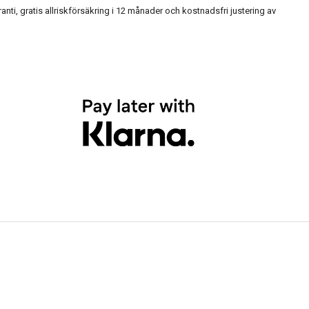
, gratis allriskförsäkring i 12 månader och kostnadsfri justering av