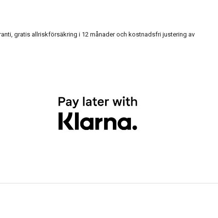
, gratis allriskförsäkring i 12 månader och kostnadsfri justering av