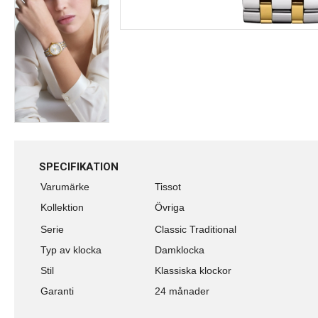
SPECIFIKATION
Varumärke
Tissot
Kollektion
Övriga
Serie
Classic Traditional
Typ av klocka
Damklocka
Stil
Klassiska klockor
Garanti
24 månader